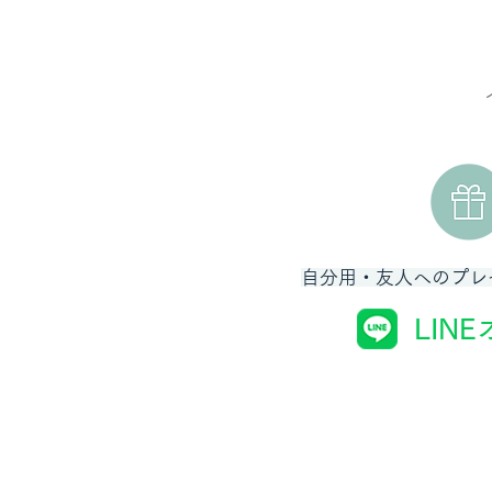
自分用・友人へのプレ
LIN