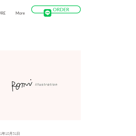
ORDER
URE
More
21年10月31日