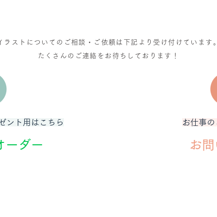
イラストについてのご相談・ご依頼は下記より受け付けています
たくさんのご連絡をお待ちしております！
ゼント用はこちら
お仕事の
Eオーダー
お問