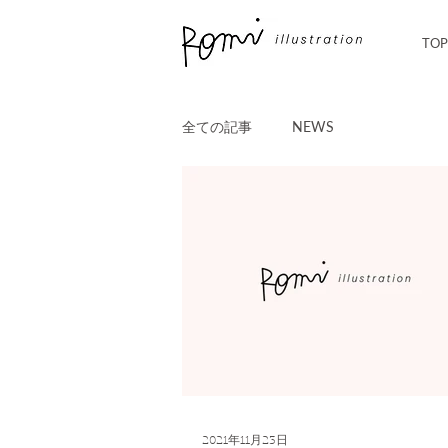
TOP
全ての記事
NEWS
2021年11月23日