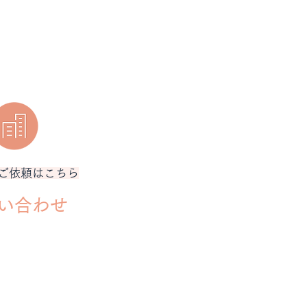
。
ご依頼はこちら
い合わせ