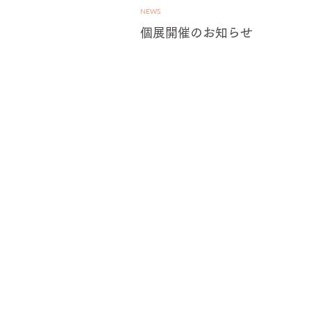
NEWS
個展開催のお知らせ
OR