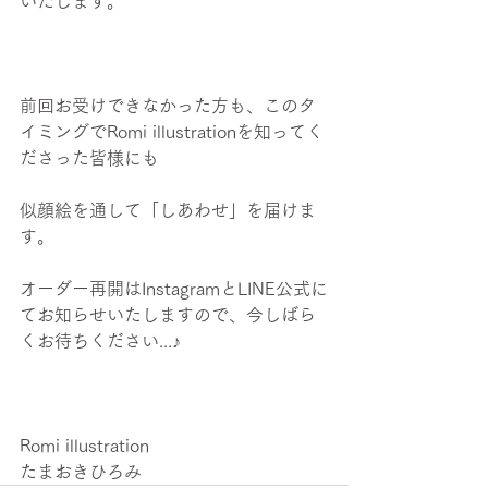
いたします。
前回お受けできなかった方も、このタ
イミングでRomi illustrationを知ってく
ださった皆様にも
似顔絵を通して「しあわせ」を届けま
す。
オーダー再開はInstagramとLINE公式に
てお知らせいたしますので、今しばら
くお待ちください...♪
Romi illustration
たまおきひろみ