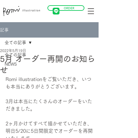
ORDER
記事
全ての記事
2022年5月19日
全ての記事
5月 オーダー再開のお知ら
NEWS
せ
Romi illustrationをご覧いただき、いつ
も本当にありがとうございます。
3月は本当にたくさんのオーダーをいた
だきました。
2ヶ月かけてすべて描かせていただき、
明日5/20に5日間限定でオーダーを再開