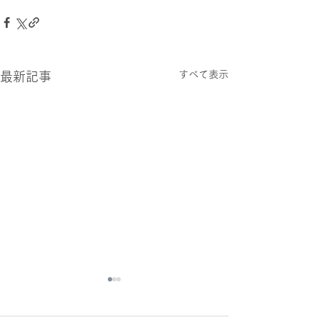
すべて表示
最新記事